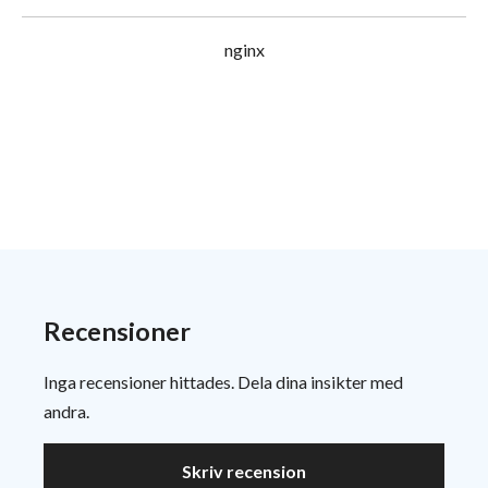
nginx
Recensioner
Inga recensioner hittades. Dela dina insikter med
andra.
Skriv recension