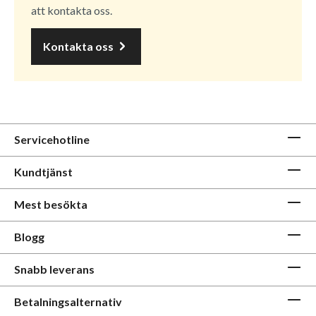
att kontakta oss.
Kontakta oss
Servicehotline
Kundtjänst
Mest besökta
Blogg
Snabb leverans
Betalningsalternativ