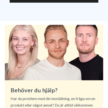
Behöver du hjälp?
Har du problem med din beställning, en fråga om en
produkt eller något annat? Du är alltid välkommen