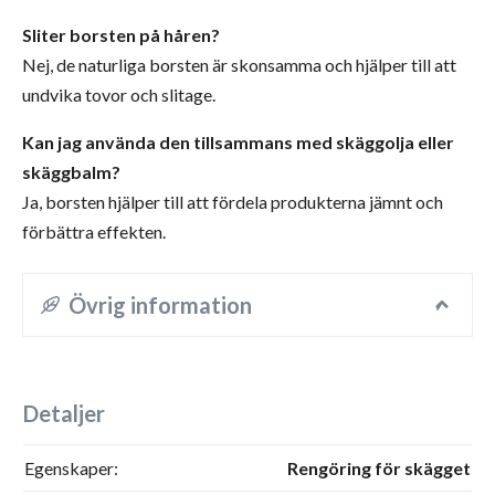
Sliter borsten på håren?
Nej, de naturliga borsten är skonsamma och hjälper till att
undvika tovor och slitage.
Kan jag använda den tillsammans med skäggolja eller
skäggbalm?
Ja, borsten hjälper till att fördela produkterna jämnt och
förbättra effekten.
Övrig information
Detaljer
Egenskaper:
Rengöring för skägget