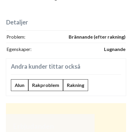
Detaljer
Problem:
Brännande (efter rakning)
Egenskaper:
Lugnande
Andra kunder tittar också
Alun
Rakproblem
Rakning
Erbjudanden