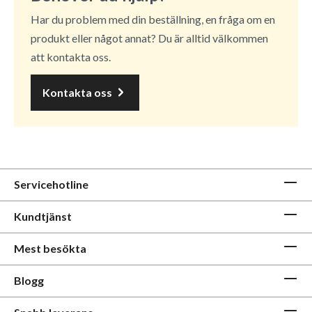
Har du problem med din beställning, en fråga om en
produkt eller något annat? Du är alltid välkommen
att kontakta oss.
Kontakta oss
Servicehotline
Kundtjänst
Mest besökta
Blogg