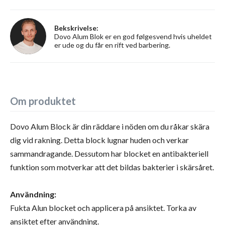
Bekskrivelse:
Dovo Alum Blok er en god følgesvend hvis uheldet
er ude og du får en rift ved barbering.
Om produktet
Dovo Alum Block är din räddare i nöden om du råkar skära
dig vid rakning. Detta block lugnar huden och verkar
sammandragande. Dessutom har blocket en antibakteriell
funktion som motverkar att det bildas bakterier i skärsåret.
Användning:
Fukta Alun blocket och applicera på ansiktet. Torka av
ansiktet efter användning.