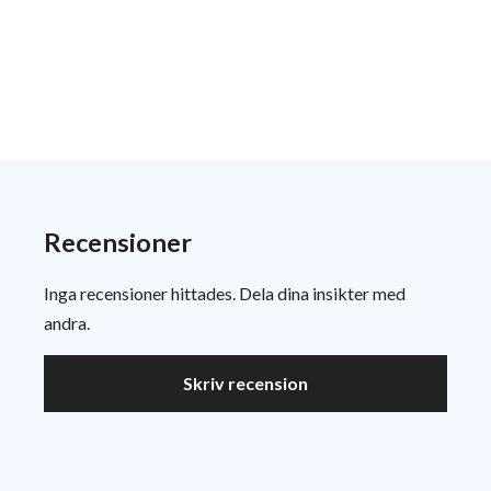
Recensioner
Inga recensioner hittades. Dela dina insikter med
andra.
Skriv recension