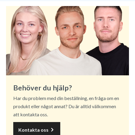
Behöver du hjälp?
Har du problem med din beställning, en fråga om en
produkt eller något annat? Du är alltid välkommen
att kontakta oss.
Kontakta oss