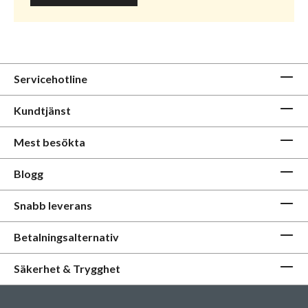
Servicehotline
Kundtjänst
Mest besökta
Blogg
Snabb leverans
Betalningsalternativ
Säkerhet & Trygghet